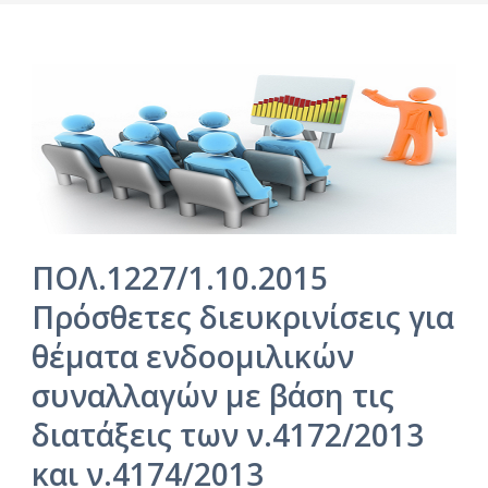
ΠΟΛ.1227/1.10.2015
Πρόσθετες διευκρινίσεις για
θέματα ενδοομιλικών
συναλλαγών με βάση τις
διατάξεις των ν.4172/2013
και ν.4174/2013